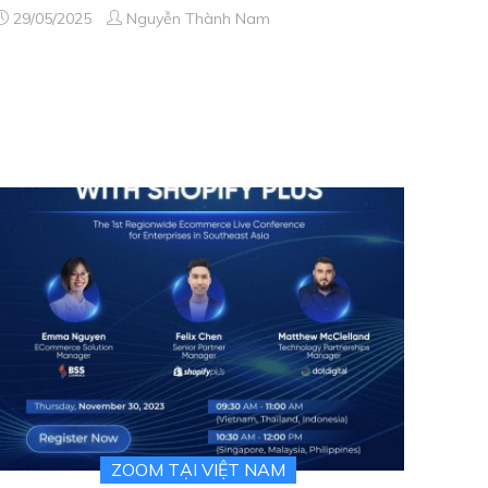
29/05/2025
Nguyễn Thành Nam
ZOOM TẠI VIỆT NAM