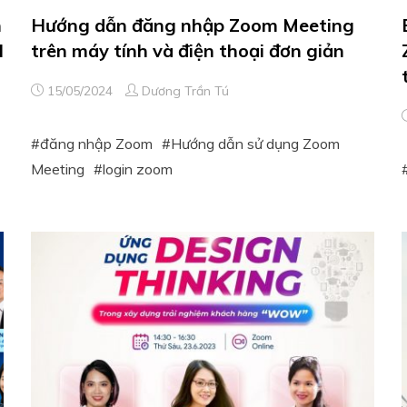
n
Hướng dẫn đăng nhập Zoom Meeting
l
trên máy tính và điện thoại đơn giản
15/05/2024
Dương Trần Tú
đăng nhập Zoom
Hướng dẫn sử dụng Zoom
Meeting
login zoom