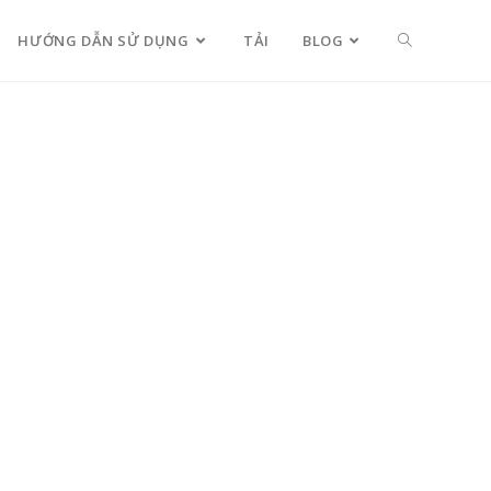
HƯỚNG DẪN SỬ DỤNG
TẢI
BLOG