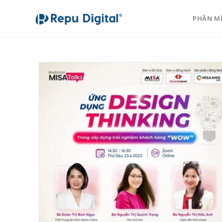
PHẦN M