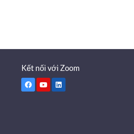
Kết nối với Zoom