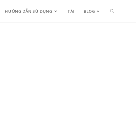
HƯỚNG DẪN SỬ DỤNG
TẢI
BLOG