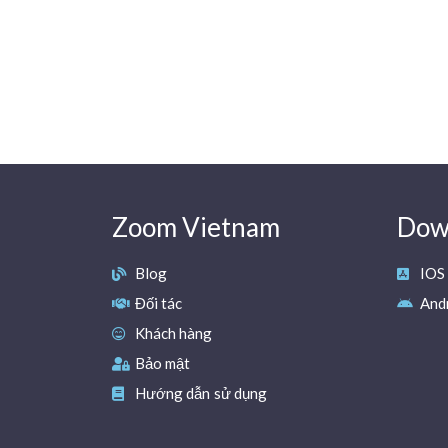
Zoom Vietnam
Down
Blog
IOS
Đối tác
And
Khách hàng
Bảo mật
Hướng dẫn sử dụng