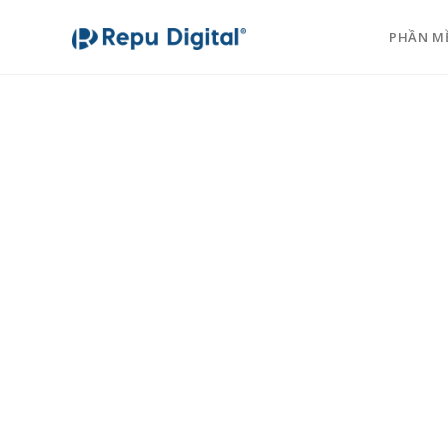
PHẦN M