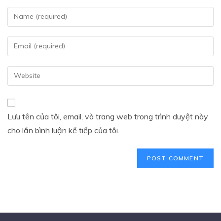
Lưu tên của tôi, email, và trang web trong trình duyệt này
cho lần bình luận kế tiếp của tôi.