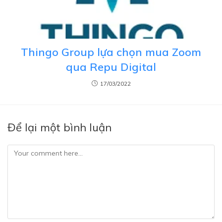
Thingo Group lựa chọn mua Zoom
qua Repu Digital
17/03/2022
Để lại một bình luận