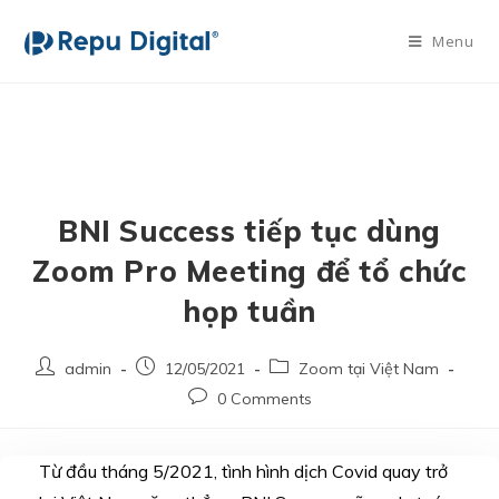
Menu
BNI Success tiếp tục dùng
Zoom Pro Meeting để tổ chức
họp tuần
admin
12/05/2021
Zoom tại Việt Nam
0 Comments
Từ đầu tháng 5/2021, tình hình dịch Covid quay trở