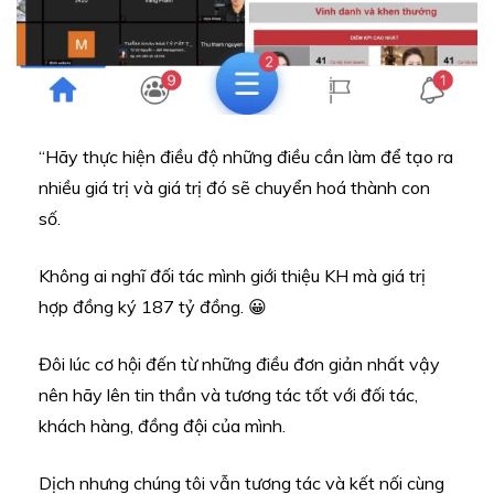
“Hãy thực hiện điều độ những điều cần làm để tạo ra
nhiều giá trị và giá trị đó sẽ chuyển hoá thành con
số.
Không ai nghĩ đối tác mình giới thiệu KH mà giá trị
hợp đồng ký 187 tỷ đồng. 😀
Đôi lúc cơ hội đến từ những điều đơn giản nhất vậy
nên hãy lên tin thần và tương tác tốt với đối tác,
khách hàng, đồng đội của mình.
Dịch nhưng chúng tôi vẫn tương tác và kết nối cùng