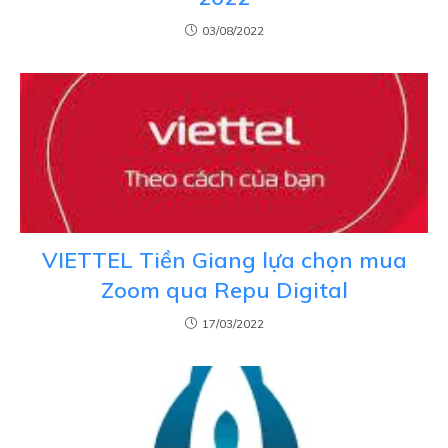
03/08/2022
VIETTEL Tiền Giang lựa chọn mua
Zoom qua Repu Digital
17/03/2022