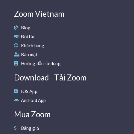
Zoom Vietnam
Blog
Đối tác
Khách hàng
Bảo mật
Hướng dẫn sử dụng
Download - Tải Zoom
IOS App
Android App
Mua Zoom
Bảng giá