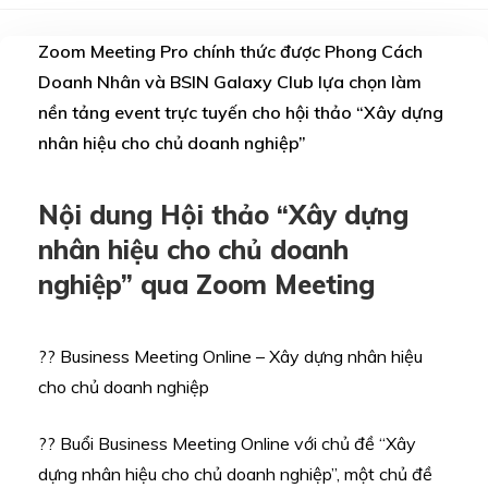
Zoom Meeting Pro chính thức được Phong Cách
Doanh Nhân và BSIN Galaxy Club lựa chọn làm
nền tảng event trực tuyến cho hội thảo “Xây dựng
nhân hiệu cho chủ doanh nghiệp”
Nội dung Hội thảo “Xây dựng
nhân hiệu cho chủ doanh
nghiệp” qua Zoom Meeting
?? Business Meeting Online – Xây dựng nhân hiệu
cho chủ doanh nghiệp
?? Buổi Business Meeting Online với chủ đề “Xây
dựng nhân hiệu cho chủ doanh nghiệp”, một chủ đề