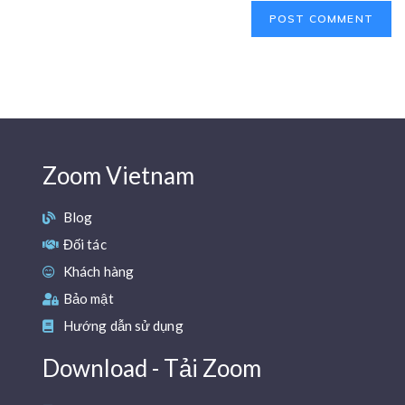
Zoom Vietnam
Blog
Đối tác
Khách hàng
Bảo mật
Hướng dẫn sử dụng
Download - Tải Zoom