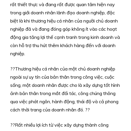
rất thiết thực và đang rất được quan tâm hiện nay
trong giới doanh nhân lãnh đạo doanh nghiệp, đặc
biệt là khi thương hiệu cá nhân của người chủ doanh
nghiệp đã và đang đóng góp không ít vào các hoạt
động gia tăng lợi thế cạnh tranh trong kinh doanh và
còn hỗ trợ thu hút thêm khách hàng đến với doanh
nghiệp.
??Thương hiệu cá nhân của một chủ doanh nghiệp
ngoài sự uy tín của bản thân trong công việc, cuộc
sống, một doanh nhân được cho là xây dựng tốt hình
ảnh bản thân trong mắt đối tác, công chúng thông
qua việc phát ngôn, hành động, thái độ và cả phong
cách thời trang của doanh nhân đó. ??
??Rất nhiều lợi ích từ việc xây dựng thành công