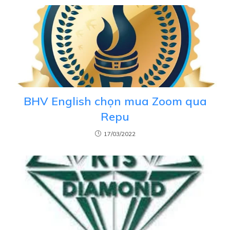
BHV English chọn mua Zoom qua
Repu
17/03/2022