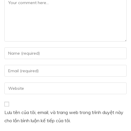
Lưu tên của tôi, email, và trang web trong trình duyệt này
cho lần bình luận kế tiếp của tôi.