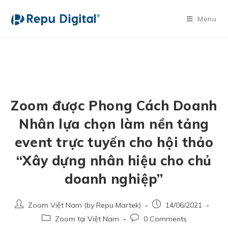
Menu
Zoom được Phong Cách Doanh
Nhân lựa chọn làm nền tảng
event trực tuyến cho hội thảo
“Xây dựng nhân hiệu cho chủ
doanh nghiệp”
Zoom Việt Nam (by Repu Martek)
14/06/2021
Zoom tại Việt Nam
0 Comments