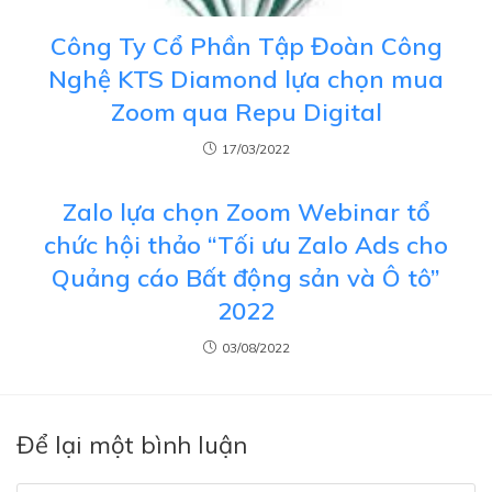
Công Ty Cổ Phần Tập Đoàn Công
Nghệ KTS Diamond lựa chọn mua
Zoom qua Repu Digital
17/03/2022
Zalo lựa chọn Zoom Webinar tổ
chức hội thảo “Tối ưu Zalo Ads cho
Quảng cáo Bất động sản và Ô tô”
2022
03/08/2022
Để lại một bình luận