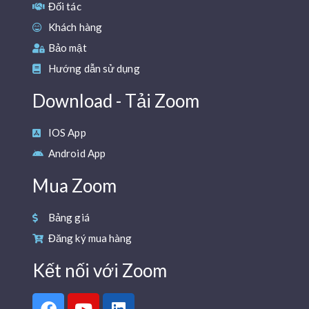
Đối tác
Khách hàng
Bảo mật
Hướng dẫn sử dụng
Download - Tải Zoom
IOS App
Android App
Mua Zoom
Bảng giá
Đăng ký mua hàng
Kết nối với Zoom