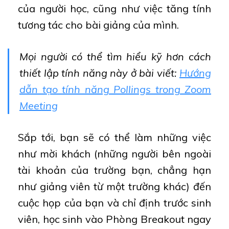
của người học, cũng như việc tăng tính
tương tác cho bài giảng của mình.
Mọi người có thể tìm hiểu kỹ hơn cách
thiết lập tính năng này ở bài viết:
Hướng
dẫn tạo tính năng Pollings trong Zoom
Meeting
Sắp tới, bạn sẽ có thể làm những việc
như mời khách (những người bên ngoài
tài khoản của trường bạn, chẳng hạn
như giảng viên từ một trường khác) đến
cuộc họp của bạn và chỉ định trước sinh
viên, học sinh vào Phòng Breakout ngay