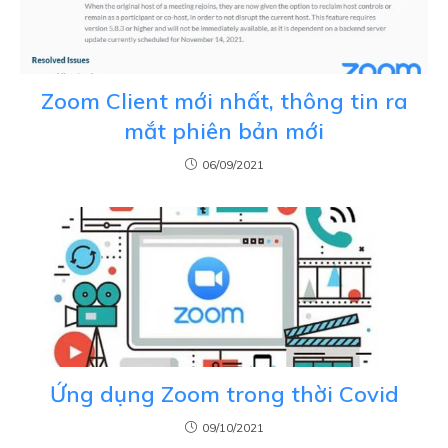
Zoom Client mới nhất, thông tin ra
mắt phiên bản mới
06/09/2021
Ứng dụng Zoom trong thời Covid
09/10/2021