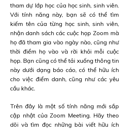
tham dự lớp học của học sinh, sinh viên.
Với tính năng này, bạn sẽ có thể tìm
kiếm tên của từng học sinh, sinh viên,
nhận danh sách các cuộc họp Zoom mà
họ đã tham gia vào ngày nào, cũng như
thời điểm họ vào và rời khỏi mỗi cuộc
họp. Bạn cũng có thể tải xuống thông tin
này dưới dạng báo cáo, có thể hữu ích
cho việc điểm danh, cũng như các yêu
cầu khác.
Trên đây là một số tính năng mới sắp
cập nhật của Zoom Meeting. Hãy theo
dõi và tìm đọc những bài viết hữu ích