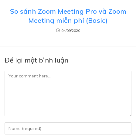
So sánh Zoom Meeting Pro và Zoom
Meeting miễn phí (Basic)
04/09/2020
Để lại một bình luận