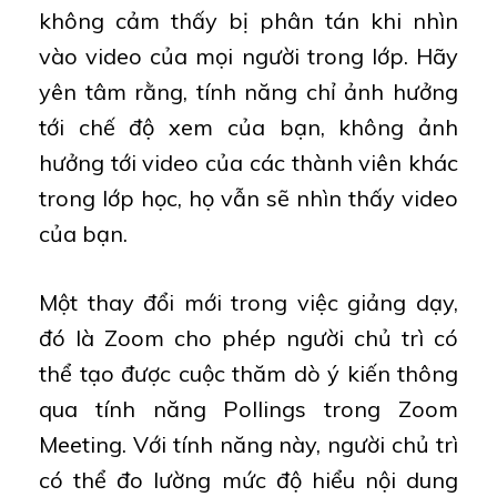
không cảm thấy bị phân tán khi nhìn
vào video của mọi người trong lớp. Hãy
yên tâm rằng, tính năng chỉ ảnh hưởng
tới chế độ xem của bạn, không ảnh
hưởng tới video của các thành viên khác
trong lớp học, họ vẫn sẽ nhìn thấy video
của bạn.
Một thay đổi mới trong việc giảng dạy,
đó là Zoom cho phép người chủ trì có
thể tạo được cuộc thăm dò ý kiến thông
qua tính năng Pollings trong Zoom
Meeting. Với tính năng này, người chủ trì
có thể đo lường mức độ hiểu nội dung