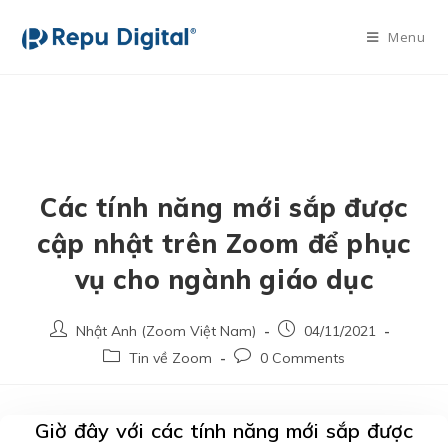
Menu
Các tính năng mới sắp được
cập nhật trên Zoom để phục
vụ cho ngành giáo dục
Nhật Anh (Zoom Việt Nam)
04/11/2021
Tin về Zoom
0 Comments
Giờ đây với các tính năng mới sắp được