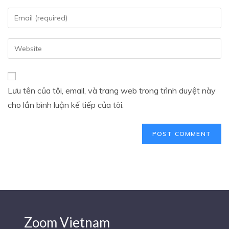
Lưu tên của tôi, email, và trang web trong trình duyệt này
cho lần bình luận kế tiếp của tôi.
Zoom Vietnam