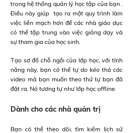
trong hệ thống quản lý học tập của bạn .
Điều này giúp tạo ra một quy trình làm
việc liền mạch hơn để các nhà giáo dục
có thể tập trung vào việc giảng dạy và
sự tham gia của học sinh.
Tạo sơ đồ chỗ ngồi của lớp học, với tính
năng này, bạn có thể tự do kéo thả các
video mà bạn muốn theo thứ tự bạn đã
đặt ra. Nó tương tự như lớp học offline.
Dành cho các nhà quản trị
Bạn có thể theo dõi, tìm kiếm lịch sử