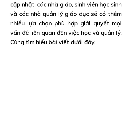
cập nhật, các nhà giáo, sinh viên học sinh
và các nhà quản lý giáo dục sẽ có thêm
nhiều lựa chọn phù hợp giải quyết mọi
vấn đề liên quan đến việc học và quản lý.
Cùng tìm hiểu bài viết dưới đây.