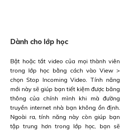
Dành cho lớp học
Bật hoặc tắt video của mọi thành viên
trong lớp học bằng cách vào View >
chọn Stop Incoming Video. Tính năng
mới này sẽ giúp bạn tiết kiệm được băng
thông của chính mình khi mà đường
truyền internet nhà bạn không ổn định.
Ngoài ra, tính năng này còn giúp bạn
tập trung hơn trong lớp học, bạn sẽ