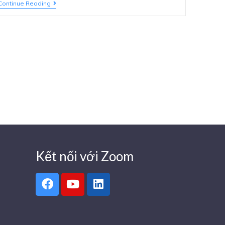
Continue Reading
Kết nối với Zoom