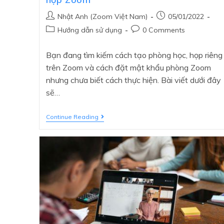
Nhật Anh (Zoom Việt Nam)
05/01/2022
Hướng dẫn sử dụng
0 Comments
Bạn đang tìm kiếm cách tạo phòng học, họp riêng
trên Zoom và cách đặt mật khẩu phòng Zoom
nhưng chưa biết cách thực hiện. Bài viết dưới đây
sẽ…
Continue Reading