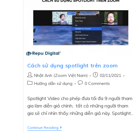
Cách sử dụng spotlight trên zoom
Nhật Anh (Zoom Việt Nam)
02/11/2021
Hướng dẫn sử dụng
0 Comments
Spotlight Video cho phép đưa tối đa 9 người tham
gia làm diễn giả chính, tất cả những người tham
gia sẽ chỉ nhìn thấy những diễn giả này. Spotlight
Continue Reading