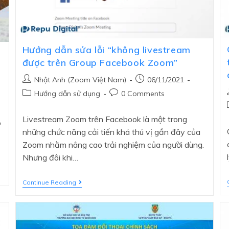
Hướng dẫn sửa lỗi “không livestream
được trên Group Facebook Zoom”
Nhật Anh (Zoom Việt Nam)
06/11/2021
Hướng dẫn sử dụng
0 Comments
Livestream Zoom trên Facebook là một trong
ó
những chức năng cải tiến khá thú vị gần đây của
Zoom nhằm nâng cao trải nghiệm của người dùng.
Nhưng đôi khi…
Continue Reading