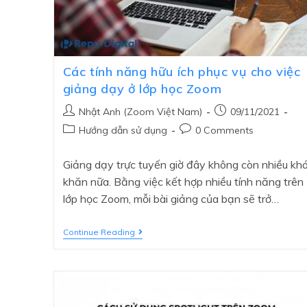
Các tính năng hữu ích phục vụ cho việc
giảng dạy ở lớp học Zoom
Nhật Anh (Zoom Việt Nam)
09/11/2021
Hướng dẫn sử dụng
0 Comments
Giảng dạy trực tuyến giờ đây không còn nhiều kh
khăn nữa. Bằng việc kết hợp nhiều tính năng trên
lớp học Zoom, mỗi bài giảng của bạn sẽ trở…
Continue Reading