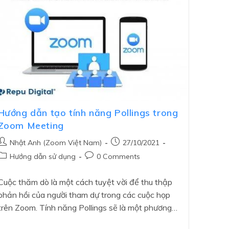
Hướng dẫn tạo tính năng Pollings trong
Zoom Meeting
Nhật Anh (Zoom Việt Nam)
27/10/2021
Hướng dẫn sử dụng
0 Comments
Cuộc thăm dò là một cách tuyệt vời để thu thập
phản hồi của người tham dự trong các cuộc họp
trên Zoom. Tính năng Pollings sẽ là một phương…