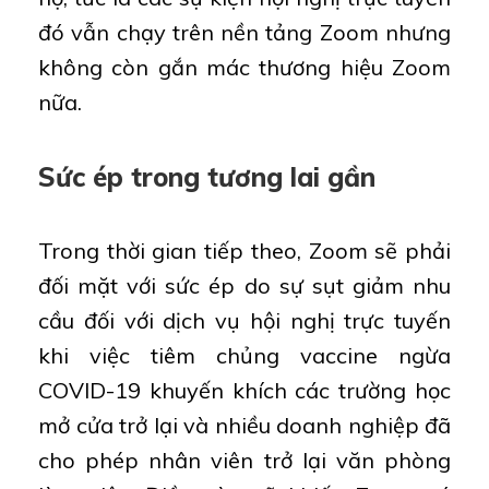
đó vẫn chạy trên nền tảng Zoom nhưng
không còn gắn mác thương hiệu Zoom
nữa.
Sức ép trong tương lai gần
Trong thời gian tiếp theo, Zoom sẽ phải
đối mặt với sức ép do sự sụt giảm nhu
cầu đối với dịch vụ hội nghị trực tuyến
khi việc tiêm chủng vaccine ngừa
COVID-19 khuyến khích các trường học
mở cửa trở lại và nhiều doanh nghiệp đã
cho phép nhân viên trở lại văn phòng