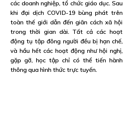
các doanh nghiệp, tổ chức giáo dục. Sau
khi đại dịch COVID-19 bùng phát trên
toàn thế giới dẫn đến giãn cách xã hội
trong thời gian dài. Tất cả các hoạt
động tụ tập đông người đều bị hạn chế,
và hầu hết các hoạt động như hội nghị,
gặp gỡ, học tập chỉ có thể tiến hành
thông qua hình thức trực tuyến.