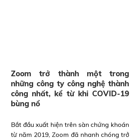
Zoom trở thành một trong
những công ty công nghệ thành
công nhất, kể từ khi COVID-19
bùng nổ
Bắt đầu xuất hiện trên sàn chứng khoán
từ năm 2019, Zoom đã nhanh chóng trở