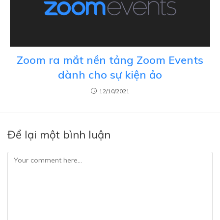
Zoom ra mắt nền tảng Zoom Events
dành cho sự kiện ảo
12/10/2021
Để lại một bình luận