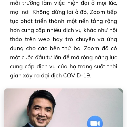
môi trường làm việc hiện đại ở mọi lúc,
mọi nơi. Không dừng lại ở đó, Zoom tiếp
tục phát triển thành một nền tảng rộng
hơn cung cấp nhiều dịch vụ khác như hội
thảo trên web hay trò chuyện và ứng
dụng cho các bên thứ ba. Zoom đã có
một cuộc đầu tư lớn để mở rộng năng lực
cung cấp dịch vụ của họ trong suốt thời
gian xảy ra đại dịch COVID-19.