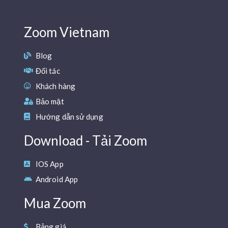
Zoom Vietnam
Blog
Đối tác
Khách hàng
Bảo mật
Hướng dẫn sử dụng
Download - Tải Zoom
IOS App
Android App
Mua Zoom
Bảng giá