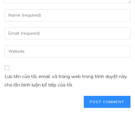
Lưu tên của tôi, email, và trang web trong trình duyệt này
cho lần bình luận kế tiếp của tôi.