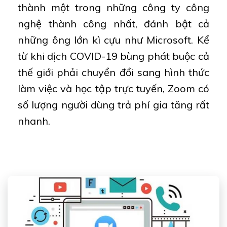
thành một trong những công ty công
nghệ thành công nhất, đánh bật cả
những ông lớn kì cựu như Microsoft. Kể
từ khi dịch COVID-19 bùng phát buộc cả
thế giới phải chuyển đổi sang hình thức
làm việc và học tập trực tuyến, Zoom có
số lượng người dùng trả phí gia tăng rất
nhanh.