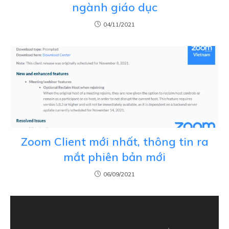
ngành giáo dục
04/11/2021
Zoom Client mới nhất, thông tin ra
mắt phiên bản mới
06/09/2021