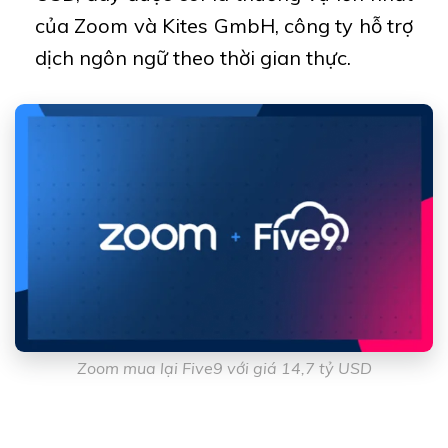
của Zoom và Kites GmbH, công ty hỗ trợ
dịch ngôn ngữ theo thời gian thực.
Zoom mua lại Five9 với giá 14,7 tỷ USD