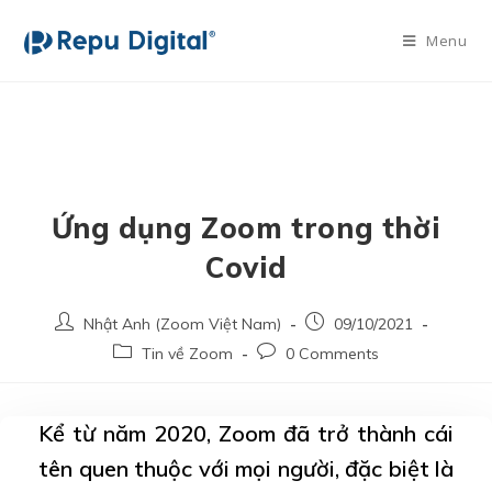
Menu
Ứng dụng Zoom trong thời
Covid
Nhật Anh (Zoom Việt Nam)
09/10/2021
Tin về Zoom
0 Comments
Kể từ năm 2020, Zoom đã trở thành cái
tên quen thuộc với mọi người, đặc biệt là