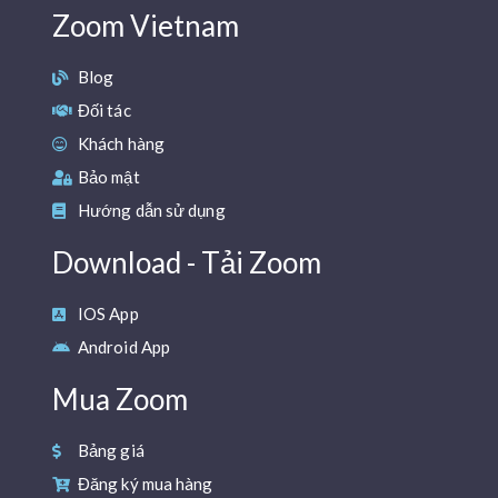
Zoom Vietnam
Blog
Đối tác
Khách hàng
Bảo mật
Hướng dẫn sử dụng
Download - Tải Zoom
IOS App
Android App
Mua Zoom
Bảng giá
Đăng ký mua hàng