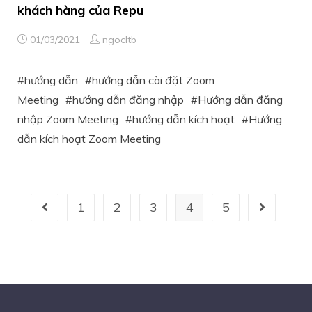
khách hàng của Repu
01/03/2021
ngocltb
hướng dẫn
hướng dẫn cài đặt Zoom
Meeting
hướng dẫn đăng nhập
Hướng dẫn đăng
nhập Zoom Meeting
hướng dẫn kích hoạt
Hướng
dẫn kích hoạt Zoom Meeting
1
2
3
4
5