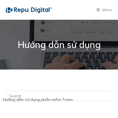
Menu
Hướng dẫn sử dụng
Hướng dẫn sử dụng phần mềm Zoom