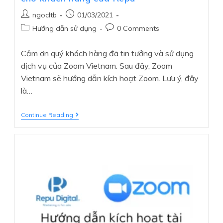
ngocltb
01/03/2021
Hướng dẫn sử dụng
0 Comments
Cảm ơn quý khách hàng đã tin tưởng và sử dụng
dịch vụ của Zoom Vietnam. Sau đây, Zoom
Vietnam sẽ hướng dẫn kích hoạt Zoom. Lưu ý, đây
là…
Continue Reading