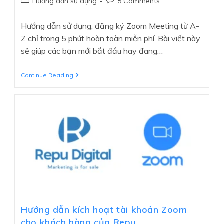
Hướng dẫn sử dụng
5 Comments
Hướng dẫn sử dụng, đăng ký Zoom Meeting từ A-
Z chỉ trong 5 phút hoàn toàn miễn phí. Bài viết này
sẽ giúp các bạn mới bắt đầu hay đang…
Continue Reading
Hướng dẫn kích hoạt tài khoản Zoom
cho khách hàng của Repu