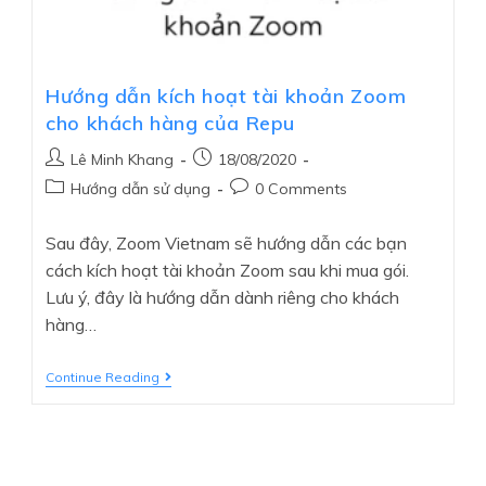
Hướng dẫn kích hoạt tài khoản Zoom
cho khách hàng của Repu
Lê Minh Khang
18/08/2020
Hướng dẫn sử dụng
0 Comments
Sau đây, Zoom Vietnam sẽ hướng dẫn các bạn
cách kích hoạt tài khoản Zoom sau khi mua gói.
Lưu ý, đây là hướng dẫn dành riêng cho khách
hàng…
Continue Reading