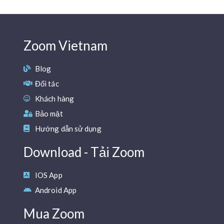
Zoom Vietnam
Blog
Đối tác
Khách hàng
Bảo mật
Hướng dẫn sử dụng
Download - Tải Zoom
IOS App
Android App
Mua Zoom