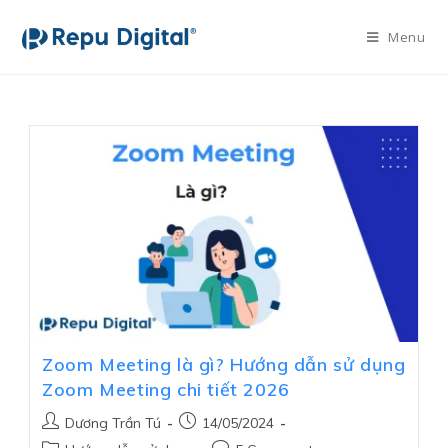
Menu
Zoom Meeting là gì? Hướng dẫn sử dụng
Zoom Meeting chi tiết 2026
Dương Trần Tú
14/05/2024