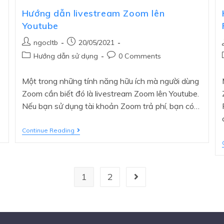
Hướng dẫn livestream Zoom lên
Youtube
ngocltb
20/05/2021
Hướng dẫn sử dụng
0 Comments
Một trong những tính năng hữu ích mà người dùng
Zoom cần biết đó là livestream Zoom lên Youtube.
Nếu bạn sử dụng tài khoản Zoom trả phí, bạn có…
Continue Reading
1
2