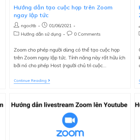
Hướng dẫn tạo cuộc họp trên Zoom
ngay lập tức
ngocltb
01/06/2021
Hướng dẫn sử dụng
0 Comments
Zoom cho phép người dùng có thể tạo cuộc họp
trên Zoom ngay lập tức. Tính năng này rất hữu ích
bởi nó cho phép Host (người chủ trì cuộc…
Continue Reading