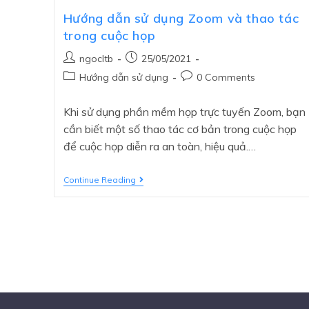
Hướng dẫn sử dụng Zoom và thao tác
trong cuộc họp
ngocltb
25/05/2021
Hướng dẫn sử dụng
0 Comments
Khi sử dụng phần mềm họp trực tuyến Zoom, bạn
cần biết một số thao tác cơ bản trong cuộc họp
để cuộc họp diễn ra an toàn, hiệu quả.…
Continue Reading