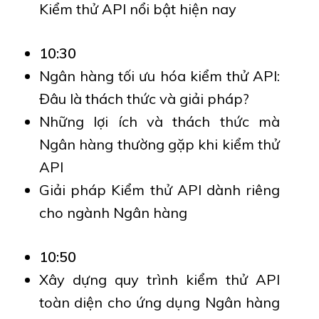
Kiểm thử API nổi bật hiện nay
10:30
Ngân hàng tối ưu hóa kiểm thử API:
Đâu là thách thức và giải pháp?
Những lợi ích và thách thức mà
Ngân hàng thường gặp khi kiểm thử
API
Giải pháp Kiểm thử API dành riêng
cho ngành Ngân hàng
10:50
Xây dựng quy trình kiểm thử API
toàn diện cho ứng dụng Ngân hàng