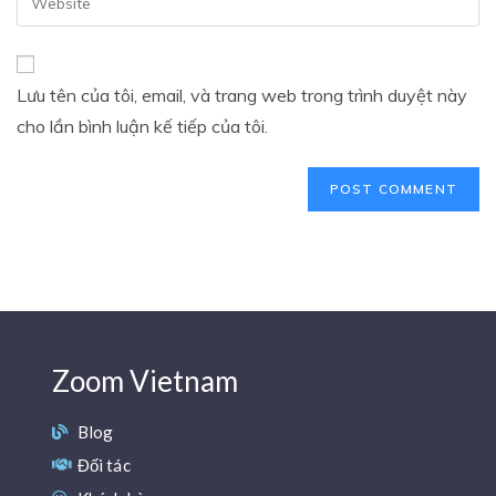
Lưu tên của tôi, email, và trang web trong trình duyệt này
cho lần bình luận kế tiếp của tôi.
Zoom Vietnam
Blog
Đối tác