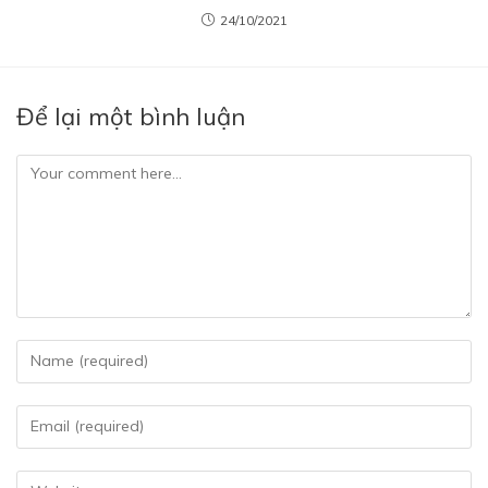
24/10/2021
Để lại một bình luận