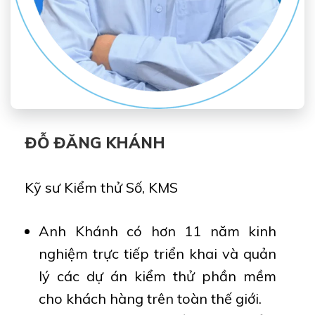
ĐỖ ĐĂNG KHÁNH
Kỹ sư Kiểm thử Số, KMS
Anh Khánh có hơn 11 năm kinh
nghiệm trực tiếp triển khai và quản
lý các dự án kiểm thử phần mềm
cho khách hàng trên toàn thế giới.