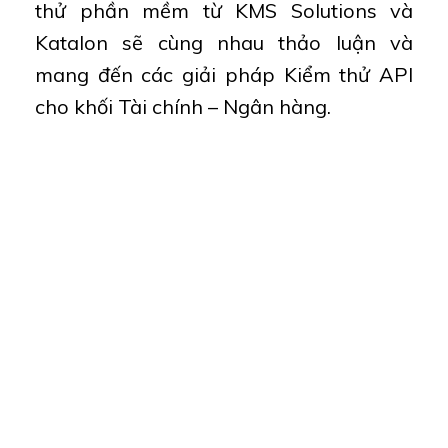
thử phần mềm từ KMS Solutions và
Katalon sẽ cùng nhau thảo luận và
mang đến các giải pháp Kiểm thử API
cho khối Tài chính – Ngân hàng.