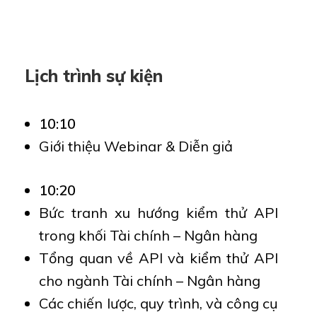
Lịch trình sự kiện
10:10
Giới thiệu Webinar & Diễn giả
10:20
Bức tranh xu hướng kiểm thử API
trong khối Tài chính – Ngân hàng
Tổng quan về API và kiểm thử API
cho ngành Tài chính – Ngân hàng
Các chiến lược, quy trình, và công cụ