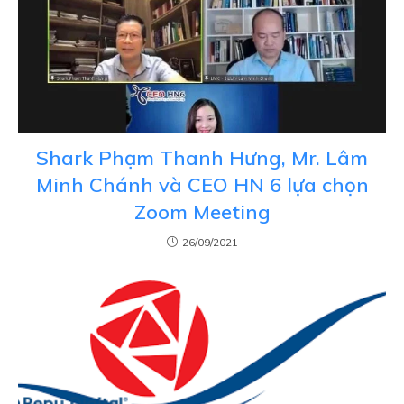
Shark Phạm Thanh Hưng, Mr. Lâm
Minh Chánh và CEO HN 6 lựa chọn
Zoom Meeting
26/09/2021