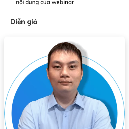
nội dung của webinar
Diễn giả