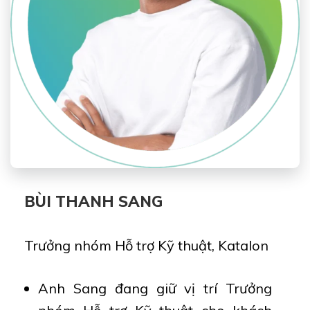
BÙI THANH SANG
Trưởng nhóm Hỗ trợ Kỹ thuật, Katalon
Anh Sang đang giữ vị trí Trưởng