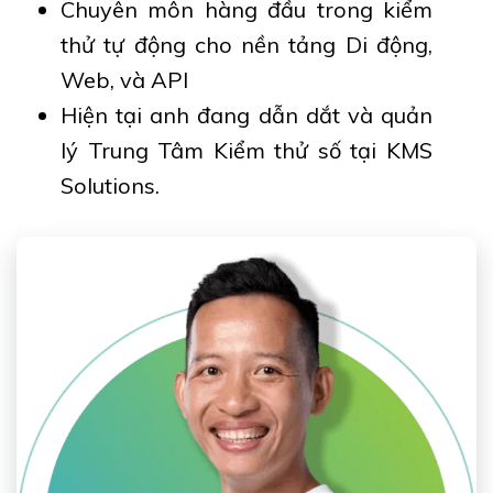
Chuyên môn hàng đầu trong kiểm
thử tự động cho nền tảng Di động,
Web, và API
Hiện tại anh đang dẫn dắt và quản
lý Trung Tâm Kiểm thử số tại KMS
Solutions.