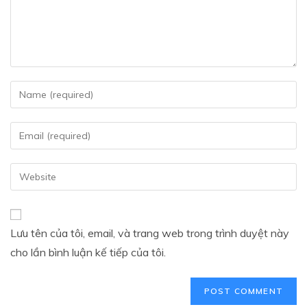
Lưu tên của tôi, email, và trang web trong trình duyệt này
cho lần bình luận kế tiếp của tôi.