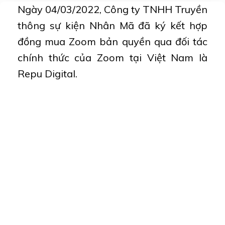
Ngày 04/03/2022, Công ty TNHH Truyền
thông sự kiện Nhân Mã đã ký kết hợp
đồng mua Zoom bản quyền qua đối tác
chính thức của Zoom tại Việt Nam là
Repu Digital.