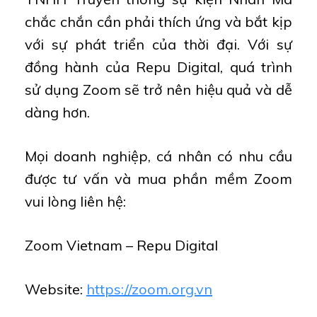
chắc chắn cần phải thích ứng và bắt kịp
với sự phát triển của thời đại. Với sự
đồng hành của Repu Digital, quá trình
sử dụng Zoom sẽ trở nên hiệu quả và dễ
dàng hơn.
Mọi doanh nghiệp, cá nhân có nhu cầu
được tư vấn và mua phần mềm Zoom
vui lòng liên hệ:
Zoom Vietnam – Repu Digital
Website:
https://zoom.org.vn