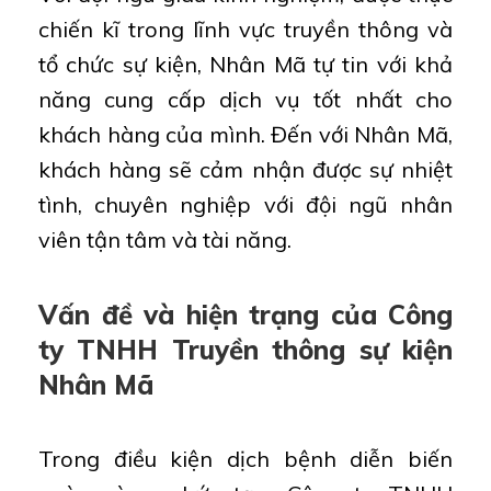
chiến kĩ trong lĩnh vực truyền thông và
tổ chức sự kiện, Nhân Mã tự tin với khả
năng cung cấp dịch vụ tốt nhất cho
khách hàng của mình. Đến với Nhân Mã,
khách hàng sẽ cảm nhận được sự nhiệt
tình, chuyên nghiệp với đội ngũ nhân
viên tận tâm và tài năng.
Vấn đề và hiện trạng của Công
ty TNHH Truyền thông sự kiện
Nhân Mã
Trong điều kiện dịch bệnh diễn biến