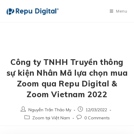
Menu
Công ty TNHH Truyền thông
sự kiện Nhân Mã lựa chọn mua
Zoom qua Repu Digital &
Zoom Vietnam 2022
Nguyễn Trần Thảo My
12/03/2022
Zoom tại Việt Nam
0 Comments