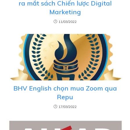
ra mắt sách Chiến lược Digital
Marketing
11/03/2022
BHV English chọn mua Zoom qua
Repu
17/03/2022