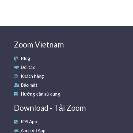
Zoom Vietnam
Blog
Đối tác
Khách hàng
Bảo mật
Hướng dẫn sử dụng
Download - Tải Zoom
IOS App
Android App