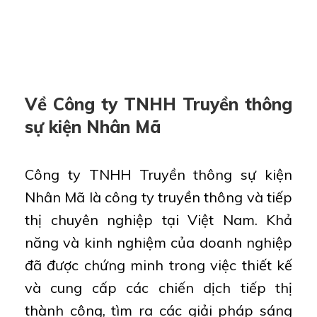
Về Công ty TNHH Truyền thông
sự kiện Nhân Mã
Công ty TNHH Truyền thông sự kiện
Nhân Mã là công ty truyền thông và tiếp
thị chuyên nghiệp tại Việt Nam. Khả
năng và kinh nghiệm của doanh nghiệp
đã được chứng minh trong việc thiết kế
và cung cấp các chiến dịch tiếp thị
thành công, tìm ra các giải pháp sáng