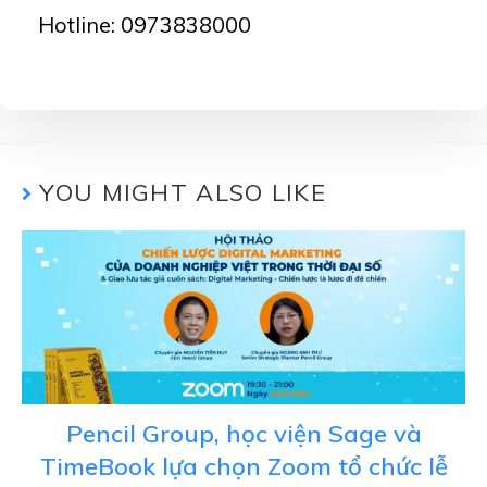
Hotline: 0973838000
YOU MIGHT ALSO LIKE
Pencil Group, học viện Sage và
TimeBook lựa chọn Zoom tổ chức lễ