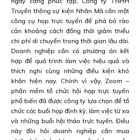
ngày càng phức tạp, Công ty TNHH
Truyền thông sự kiện Nhân Mã cần một
công cụ họp trực tuyến để phá bỏ rào
cản khoảng cách đồng thời giảm thiểu
chi phí di chuyển trong thời gian lâu dài.
Doanh nghiệp cần có phương án kết
hợp để quá trình làm việc hiệu quả và
thích nghi cùng những điều kiện khó
khăn hiện nay. Chính vì vậy, Zoom –
phần mềm tổ chức hội họp trực tuyến
phổ biến đã được công ty lựa chọn để tổ
chức các buổi họp định kỳ, làm việc từ xa
và những buổi hội thảo trực tuyến. Điều
này đòi hỏi doanh nghiệp cần mua