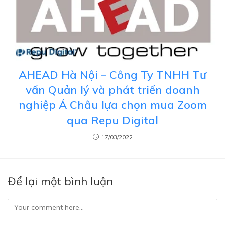
AHEAD Hà Nội – Công Ty TNHH Tư
vấn Quản lý và phát triển doanh
nghiệp Á Châu lựa chọn mua Zoom
qua Repu Digital
17/03/2022
Để lại một bình luận