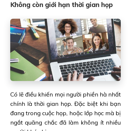
Không còn giới hạn thời gian họp
Có lẽ điều khiến mọi người phiền hà nhất
chính là thời gian họp. Đặc biệt khi bạn
đang trong cuộc họp, hoặc lớp học mà bị
ngắt quãng chắc đã làm không ít nhiều