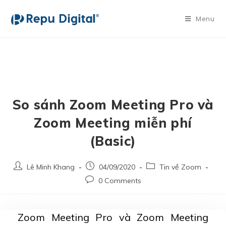
Menu
So sánh Zoom Meeting Pro và
Zoom Meeting miễn phí
(Basic)
Lê Minh Khang
04/09/2020
Tin về Zoom
0 Comments
Zoom Meeting Pro và Zoom Meeting