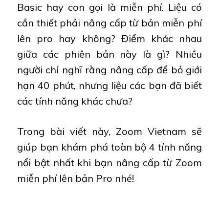
Basic hay con gọi là miễn phí. Liệu có
cần thiết phải nâng cấp từ bản miễn phí
lên pro hay không? Điểm khác nhau
giữa các phiên bản này là gì? Nhiều
người chỉ nghĩ rằng nâng cấp để bỏ giới
hạn 40 phút, nhưng liệu các bạn đã biết
các tính năng khác chưa?
Trong bài viết này, Zoom Vietnam sẽ
giúp bạn khám phá toàn bộ 4 tính năng
nổi bật nhất khi bạn nâng cấp từ Zoom
miễn phí lên bản Pro nhé!