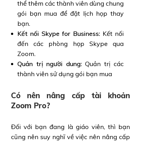
thể thêm các thành viên dùng chung
gói bạn mua để đặt lịch họp thay
bạn.
Kết nối Skype for Business:
Kết nối
đến các phòng họp Skype qua
Zoom.
Quản trị người dung:
Quản trị các
thành viên sử dụng gói bạn mua
Có nên nâng cấp tài khoản
Zoom Pro?
Đối với bạn đang là giáo viên, thì bạn
cũng nên suy nghĩ về việc nên nâng cấp