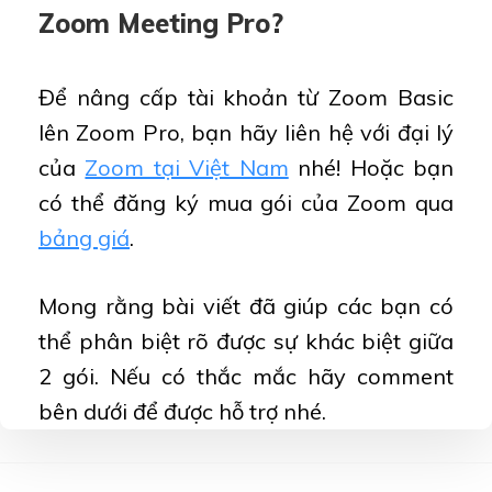
Zoom Meeting Pro?
Để nâng cấp tài khoản từ Zoom Basic
lên Zoom Pro, bạn hãy liên hệ với đại lý
của
Zoom tại Việt Nam
nhé! Hoặc bạn
có thể đăng ký mua gói của Zoom qua
bảng giá
.
Mong rằng bài viết đã giúp các bạn có
thể phân biệt rõ được sự khác biệt giữa
2 gói. Nếu có thắc mắc hãy comment
bên dưới để được hỗ trợ nhé.