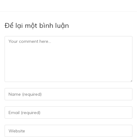
Để lại một bình luận