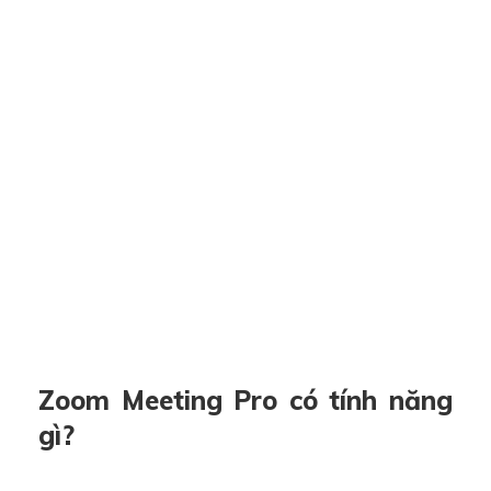
Zoom Meeting Pro có tính năng
gì?