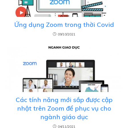
Ứng dụng Zoom trong thời Covid
09/10/2021
Các tính năng mới sắp được cập
nhật trên Zoom để phục vụ cho
ngành giáo dục
04/11/2021