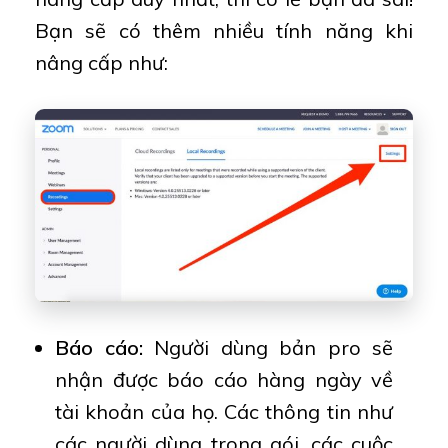
Bạn sẽ có thêm nhiều tính năng khi
nâng cấp như:
Báo cáo:
Người dùng bản pro sẽ
nhận được báo cáo hàng ngày về
tài khoản của họ. Các thông tin như
các người dùng trong gói, các cuộc