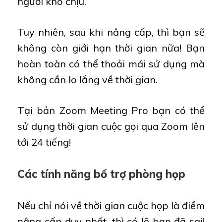
người khó chịu.
Tuy nhiên, sau khi nâng cấp, thì bạn sẽ
không còn giới hạn thời gian nữa! Bạn
hoàn toàn có thể thoải mái sử dụng mà
không cần lo lắng về thời gian.
Tại bản Zoom Meeting Pro bạn có thể
sử dụng thời gian cuộc gọi qua Zoom lên
tới 24 tiếng!
Các tính năng bổ trợ phòng họp
Nếu chỉ nói về thời gian cuộc họp là điểm
nâng cấp duy nhất, thì có lẽ bạn đã sai!