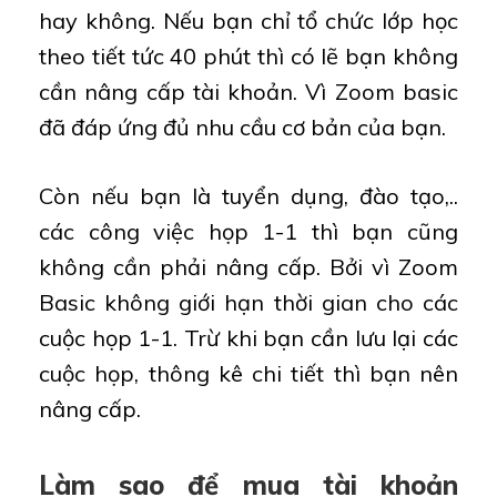
hay không. Nếu bạn chỉ tổ chức lớp học
theo tiết tức 40 phút thì có lẽ bạn không
cần nâng cấp tài khoản. Vì Zoom basic
đã đáp ứng đủ nhu cầu cơ bản của bạn.
Còn nếu bạn là tuyển dụng, đào tạo,..
các công việc họp 1-1 thì bạn cũng
không cần phải nâng cấp. Bởi vì Zoom
Basic không giới hạn thời gian cho các
cuộc họp 1-1. Trừ khi bạn cần lưu lại các
cuộc họp, thông kê chi tiết thì bạn nên
nâng cấp.
Làm sao để mua tài khoản