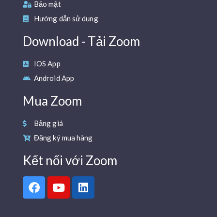
Bảo mật
Hướng dẫn sử dụng
Download - Tải Zoom
IOS App
Android App
Mua Zoom
Bảng giá
Đăng ký mua hàng
Kết nối với Zoom