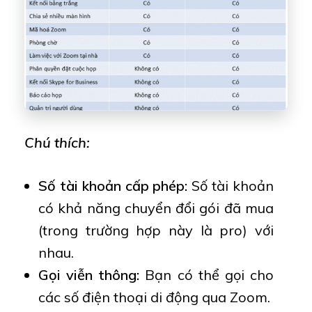
Chú thích:
Số tài khoản cấp phép:
Số tài khoản
có khả năng chuyển đổi gói đã mua
(trong trường hợp này là pro) với
nhau.
Gọi viễn thông:
Bạn có thể gọi cho
các số điện thoại di động qua Zoom.