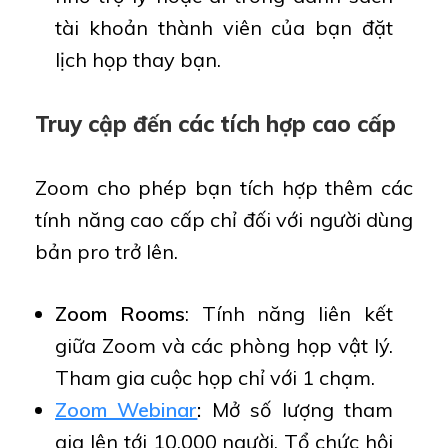
tài khoản thành viên của bạn đặt
lịch họp thay bạn.
Truy cập đến các tích hợp cao cấp
Zoom cho phép bạn tích hợp thêm các
tính năng cao cấp chỉ đối với người dùng
bản pro trở lên.
Zoom Rooms
: Tính năng liên kết
giữa Zoom và các phòng họp vật lý.
Tham gia cuộc họp chỉ với 1 chạm.
Zoom Webinar
:
Mở số lượng tham
gia lên tới 10,000 người. Tổ chức hội