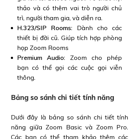
thảo và có thêm vai trò người chủ
trì, người tham gia, và diễn ra.
H.323/SIP Rooms
: Dành cho các
thiết bị đời cũ. Giúp tích hợp phòng
họp Zoom Rooms
Premium Audio
: Zoom cho phép
bạn có thể gọi các cuộc gọi viễn
thông.
Bảng so sánh chi tiết tính năng
Dưới đây là bảng so sánh chi tiết tính
năng giữa Zoom Basic và Zoom Pro.
Các bạn có thể tham khảo thêm các