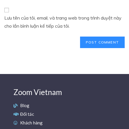
Lưu tên của tôi, email, và trang web trong trình duyệt này
cho lần bình luận kế tiếp của tôi.
Zoom Vietnam
Blog
Đối tác
Khách hàng