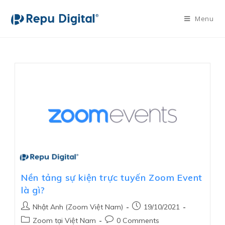
Menu
Nền tảng sự kiện trực tuyến Zoom Event
là gì?
Nhật Anh (Zoom Việt Nam)
19/10/2021
Zoom tại Việt Nam
0 Comments