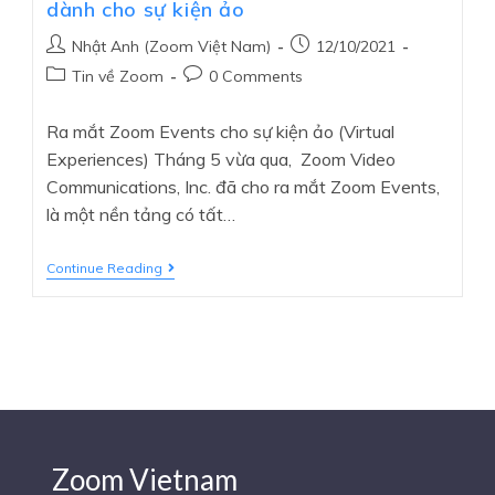
dành cho sự kiện ảo
Nhật Anh (Zoom Việt Nam)
12/10/2021
Tin về Zoom
0 Comments
Ra mắt Zoom Events cho sự kiện ảo (Virtual
Experiences) Tháng 5 vừa qua, Zoom Video
Communications, Inc. đã cho ra mắt Zoom Events,
là một nền tảng có tất…
Continue Reading
Zoom Vietnam