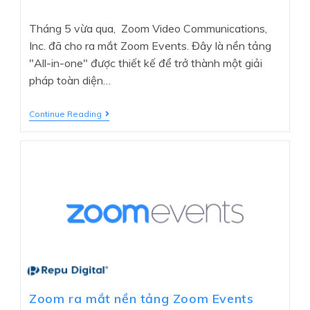
Tháng 5 vừa qua, Zoom Video Communications,
Inc. đã cho ra mắt Zoom Events. Đây là nền tảng
"All-in-one" được thiết kế để trở thành một giải
pháp toàn diện…
Continue Reading
Zoom ra mắt nền tảng Zoom Events