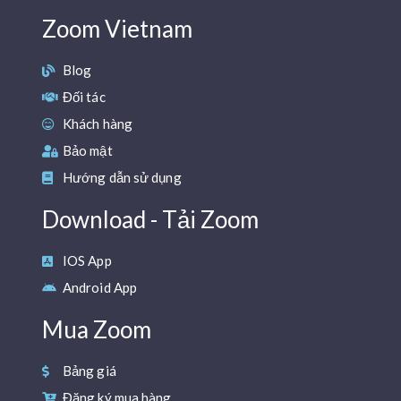
Zoom Vietnam
Blog
Đối tác
Khách hàng
Bảo mật
Hướng dẫn sử dụng
Download - Tải Zoom
IOS App
Android App
Mua Zoom
Bảng giá
Đăng ký mua hàng