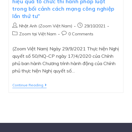
hiệu quả tổ chức thi hành pháp luật
trong bối cảnh cách mạng công nghiệp
lần thứ tư”
Nhật Anh (Zoom Việt Nam)
29/10/2021
Zoom tại Việt Nam
0 Comments
(Zoom Việt Nam) Ngày 29/9/2021 Thực hiện Nghị
quyết số 50/NQ-CP ngày 17/4/2020 của Chính
phủ ban hành Chương trình hành động của Chính
phủ thực hiện Nghị quyết số…
Continue Reading