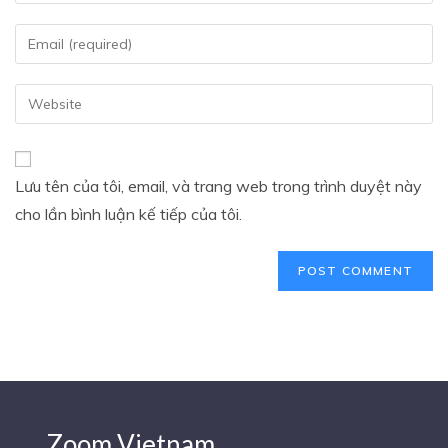
Lưu tên của tôi, email, và trang web trong trình duyệt này
cho lần bình luận kế tiếp của tôi.
Zoom Vietnam