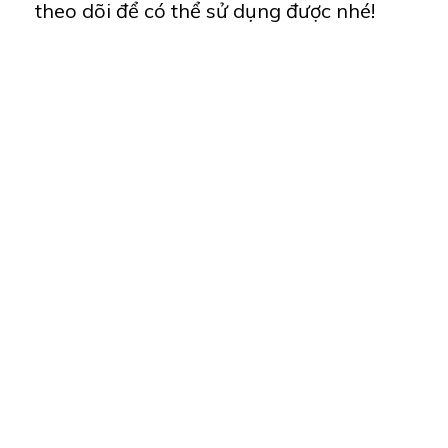
theo dõi để có thể sử dụng được nhé!