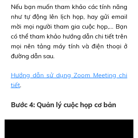
Nếu bạn muốn tham khảo các tính năng
như tự động lên lịch họp, hay gửi email
mời mọi người tham gia cuộc họp,… Bạn
có thể tham khảo hướng dẫn chi tiết trên
mọi nên tảng máy tính và điện thoại ở
đường dẫn sau.
Hướng dẫn sử dụng Zoom Meeting chi
tiết
.
Bước 4: Quản lý cuộc họp cơ bản