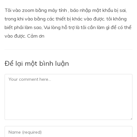
Tôi vào zoom bằng máy tính , báo nhập mật khẩu bị sai,
trong khi vào bằng các thiết bị khác vào được. tôi không
biết phải làm sao, Vui lòng hỗ trợ là tôi cần làm gì để có thể
vào được. Cảm ơn
Để lại một bình luận