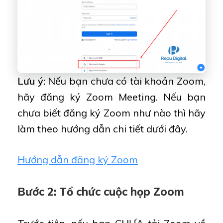
Lưu ý:
Nếu bạn chưa có tài khoản Zoom,
hãy đăng ký Zoom Meeting. Nếu bạn
chưa biết đăng ký Zoom như nào thì hãy
làm theo hướng dẫn chi tiết dưới đây.
Hướng dẫn đăng ký Zoom
Bước 2: Tổ chức cuộc họp Zoom