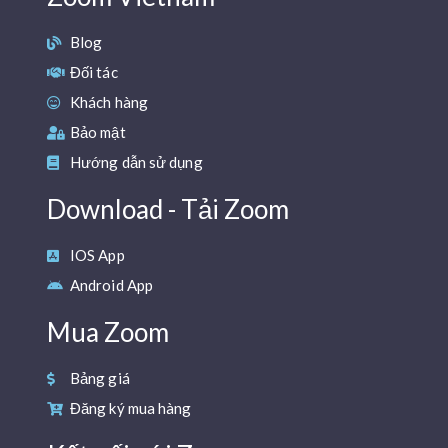
Blog
Đối tác
Khách hàng
Bảo mật
Hướng dẫn sử dụng
Download - Tải Zoom
IOS App
Android App
Mua Zoom
Bảng giá
Đăng ký mua hàng