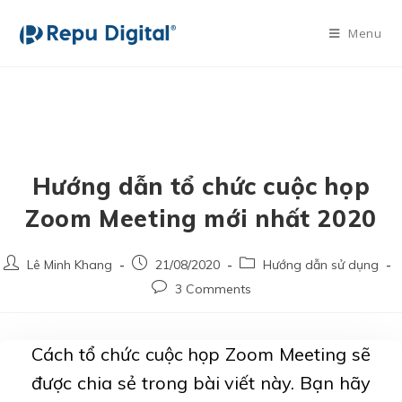
Menu
Hướng dẫn tổ chức cuộc họp
Zoom Meeting mới nhất 2020
Lê Minh Khang
21/08/2020
Hướng dẫn sử dụng
3 Comments
Cách tổ chức cuộc họp Zoom Meeting sẽ
được chia sẻ trong bài viết này. Bạn hãy