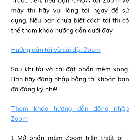
Trước tiên, nếu bạn CHƯA tải Zoom về
máy thì hãy vui lòng tải ngay để sử
dụng. Nếu bạn chưa biết cách tải thì có
thể tham khảo hướng dẫn dưới đây.
Hướng dẫn tải và cài đặt Zoom
Sau khi tải và cài đặt phần mềm xong.
Bạn hãy đăng nhập bằng tài khoản bạn
đã đăng ký nhé!
Tham khảo hướng dẫn đăng nhập
Zoom
Mở phần mềm Zoom trên thiết bị