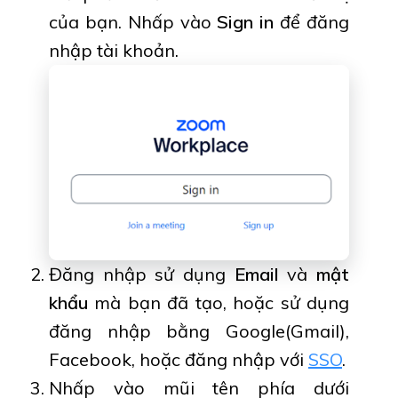
của bạn. Nhấp vào
Sign in
để đăng
nhập tài khoản.
Đăng nhập sử dụng
Email
và
mật
khẩu
mà bạn đã tạo, hoặc sử dụng
đăng nhập bằng Google(Gmail),
Facebook, hoặc đăng nhập với
SSO
.
Nhấp vào mũi tên phía dưới