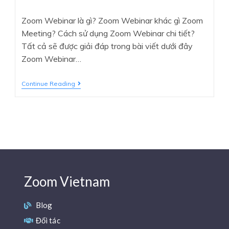
Zoom Webinar là gì? Zoom Webinar khác gì Zoom
Meeting? Cách sử dụng Zoom Webinar chi tiết?
Tất cả sẽ được giải đáp trong bài viết dưới đây
Zoom Webinar…
Continue Reading
Zoom Vietnam
Blog
Đối tác