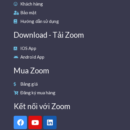
Khách hàng
Bảo mật
Hướng dẫn sử dụng
Download - Tải Zoom
IOS App
Android App
Mua Zoom
Bảng giá
Đăng ký mua hàng
Kết nối với Zoom