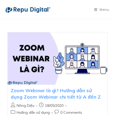
Menu
Zoom Webinar là gì? Hướng dẫn sử
dụng Zoom Webinar chi tiết từ A đến Z
Nông Diệu
18/05/2020
Hướng dẫn sử dụng
0 Comments