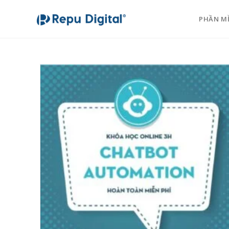
PHẦN M