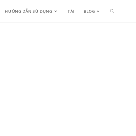
HƯỚNG DẪN SỬ DỤNG
TẢI
BLOG