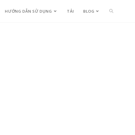
HƯỚNG DẪN SỬ DỤNG
TẢI
BLOG