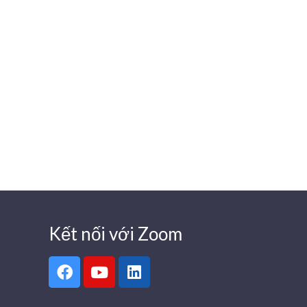
Kết nối với Zoom